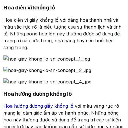
Hoa diên vĩ khổng lồ
Hoa diên vĩ giấy khổng lồ với dáng hoa thanh nhã và
màu sắc rực rỡ là biểu tượng của sự thanh lịch và tinh
tế. Những bông hoa lớn này thường được sử dụng để
trang trí các cửa hàng, nhà hàng hay các buổi tiệc
sang trọng.
Hoa hướng dương khổng lồ
Hoa hướng dương giấy khổng lồ
với màu vàng rực rỡ
mang lại cảm giác ấm áp và hạnh phúc. Những bông
hoa này thường được sử dụng để trang trí các sự kiện
ngoài trời hay các không gian cần sự tươi sáng và năng