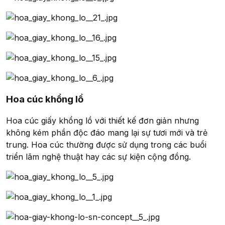
Hoa cúc khổng lồ
Hoa cúc giấy khổng lồ với thiết kế đơn giản nhưng
không kém phần độc đáo mang lại sự tươi mới và trẻ
trung. Hoa cúc thường được sử dụng trong các buổi
triển lãm nghệ thuật hay các sự kiện cộng đồng.