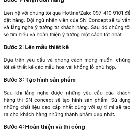
Liên hệ với chúng tôi qua Hotline/Zalo: 097 410 9101 để
đặt hàng. Đội ngũ nhân viên của SN Concept sẽ tư vấn
và lắng nghe ý tưởng từ khách hàng. Sau đó chúng tôi
sẽ tìm hiểu và hoàn thiện ý tưởng một cách tốt nhất.
Bước 2: Lên mẫu thiết kế
Dựa trên yêu cầu và phong cách mong muốn, chúng
tôi sẽ thiết kế các mẫu hoa vải khổng lồ phù hợp.
Bước 3: Tạo hình sản phẩm
Sau khi lắng nghe được những yêu cầu của khách
hàng thì SN concept sẽ tạo hình sản phẩm. Sử dụng
những chất liệu cao cấp nhất cùng với sự tỉ mỉ sẽ tạo
ra cho khách hàng những thành phẩm đẹp nhất.
Bước 4: Hoàn thiện và thi công