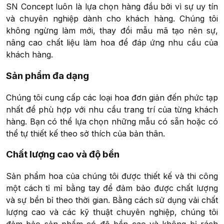
SN Concept luôn là lựa chọn hàng đầu bởi vì sự uy tín
và chuyên nghiệp dành cho khách hàng. Chúng tôi
không ngừng làm mới, thay đổi mẫu mã tạo nên sự,
nâng cao chất liệu làm hoa để đáp ứng nhu cầu của
khách hàng.
Sản phẩm đa dạng
Chúng tôi cung cấp các loại hoa đơn giản đến phức tạp
nhất để phù hợp với nhu cầu trang trí của từng khách
hàng. Bạn có thể lựa chọn những mẫu có sẵn hoặc có
thể tự thiết kế theo sở thích của bản thân.
Chất lượng cao và độ bền
Sản phẩm hoa của chúng tôi được thiết kế và thi công
một cách tỉ mỉ bằng tay để đảm bảo được chất lượng
và sự bền bỉ theo thời gian. Bằng cách sử dụng vải chất
lượng cao và các kỹ thuật chuyên nghiệp, chúng tôi