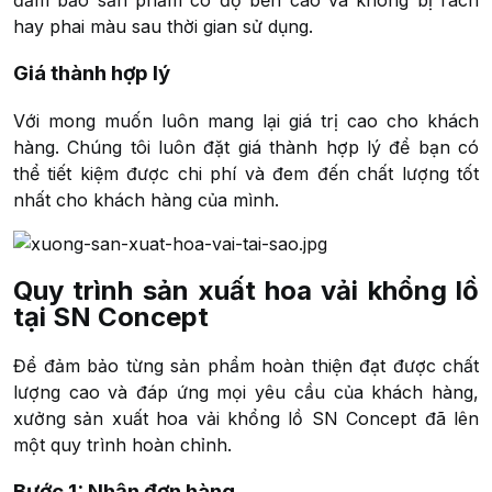
đảm bảo sản phẩm có độ bền cao và không bị rách
hay phai màu sau thời gian sử dụng.
Giá thành hợp lý
Với mong muốn luôn mang lại giá trị cao cho khách
hàng. Chúng tôi luôn đặt giá thành hợp lý để bạn có
thể tiết kiệm được chi phí và đem đến chất lượng tốt
nhất cho khách hàng của mình.
Quy trình sản xuất hoa vải khổng lồ
tại SN Concept
Để đảm bảo từng sản phẩm hoàn thiện đạt được chất
lượng cao và đáp ứng mọi yêu cầu của khách hàng,
xưởng sản xuất hoa vải khổng lồ SN Concept đã lên
một quy trình hoàn chỉnh.
Bước 1: Nhận đơn hàng