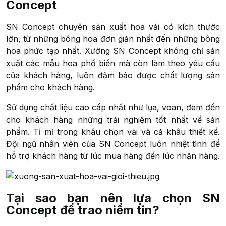
Concept
SN Concept chuyên sản xuất hoa vải có kích thước
lớn, từ những bông hoa đơn giản nhất đến những bông
hoa phức tạp nhất. Xưởng SN Concept không chỉ sản
xuất các mẫu hoa phổ biến mà còn làm theo yêu cầu
của khách hàng, luôn đảm bảo được chất lượng sản
phẩm cho khách hàng.
Sử dụng chất liệu cao cấp nhất như lụa, voan, đem đến
cho khách hàng những trải nghiệm tốt nhất về sản
phẩm. Tỉ mỉ trong khâu chọn vải và cả khâu thiết kế.
Đội ngũ nhân viên của SN Concept luôn nhiệt tình để
hỗ trợ khách hàng từ lúc mua hàng đến lúc nhận hàng.
Tại sao bạn nên lựa chọn SN
Concept để trao niềm tin?