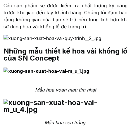
Các sản phẩm sẽ được kiểm tra chất lượng kỹ càng
trước khi giao đến tay khách hàng. Chúng tôi đảm bảo
rằng không gian của bạn sẽ trở nên lung linh hơn khi
sử dụng hoa vải khổng lồ để trang trí.
Những mẫu thiết kế hoa vải khổng lồ
của SN Concept
Mẫu hoa voan màu tím nhạt
Mẫu hoa sen trắng