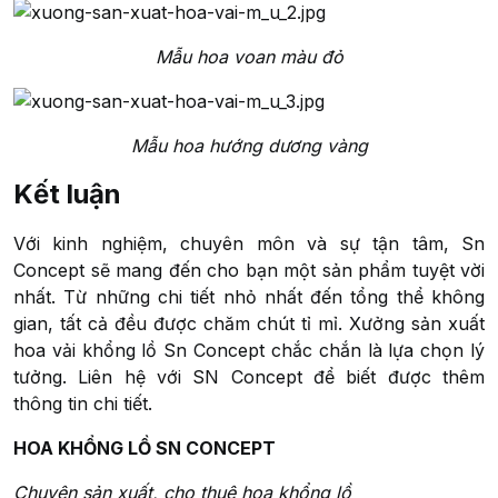
Mẫu hoa voan màu đỏ
Mẫu hoa hướng dương vàng
Kết luận
Với kinh nghiệm, chuyên môn và sự tận tâm, Sn
Concept sẽ mang đến cho bạn một sản phẩm tuyệt vời
nhất. Từ những chi tiết nhỏ nhất đến tổng thể không
gian, tất cả đều được chăm chút tỉ mỉ. Xưởng sản xuất
hoa vải khổng lồ Sn Concept chắc chắn là lựa chọn lý
tưởng. Liên hệ với SN Concept để biết được thêm
thông tin chi tiết.
HOA KHỔNG LỒ SN CONCEPT
Chuyên sản xuất, cho thuê hoa khổng lồ