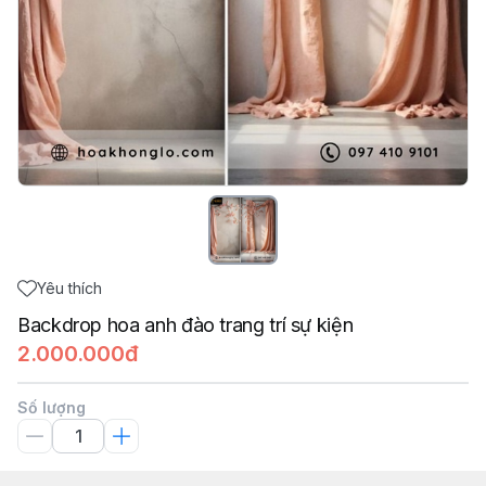
Yêu thích
Backdrop hoa anh đào trang trí sự kiện
2.000.000đ
Số lượng