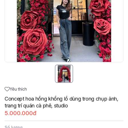
Yêu thích
Concept hoa hồng khổng lồ dùng trong chụp ảnh,
trang trí quán cà phê, studio
5.000.000đ
Số lượng