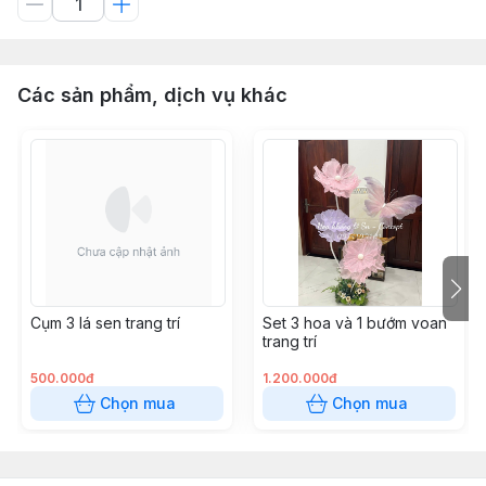
Các sản phẩm, dịch vụ khác
Cụm 3 lá sen trang trí
Set 3 hoa và 1 bướm voan
trang trí
500.000đ
1.200.000đ
Chọn mua
Chọn mua