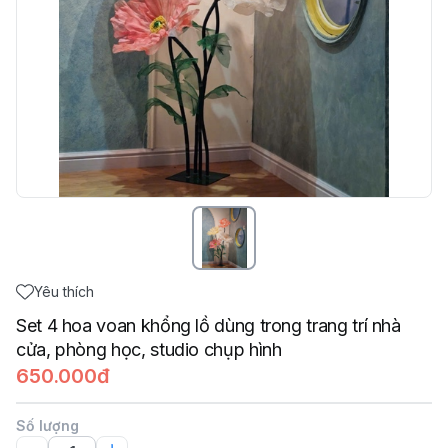
Yêu thích
Set 4 hoa voan khổng lồ dùng trong trang trí nhà
cửa, phòng học, studio chụp hình
650.000đ
Số lượng