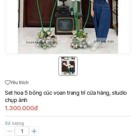
Yêu thích
Set hoa 5 bông cúc voan trang trí cửa hàng, studio
chụp ảnh
1.300.000đ
Số lượng