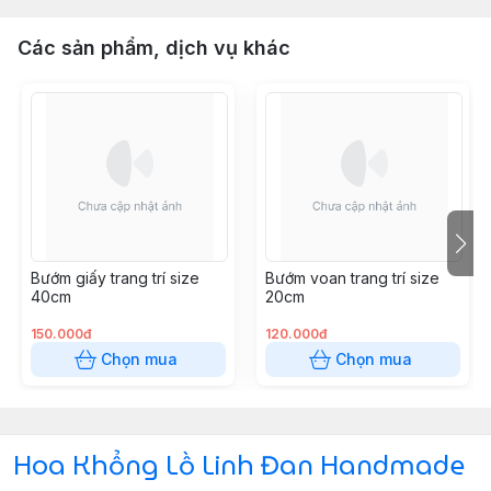
Các sản phẩm, dịch vụ khác
Bướm giấy trang trí size
Bướm voan trang trí size
40cm
20cm
150.000đ
120.000đ
Chọn mua
Chọn mua
Hoa Khổng Lồ Linh Đan Handmade