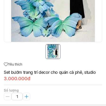
Yêu thích
Set bướm trang trí decor cho quán cà phê, studio
3.000.000đ
Số lượng