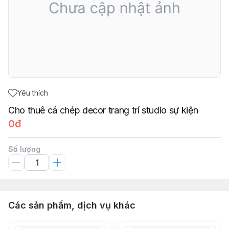
Yêu thích
Cho thuê cá chép decor trang trí studio sự kiện
0đ
Số lượng
Các sản phẩm, dịch vụ khác