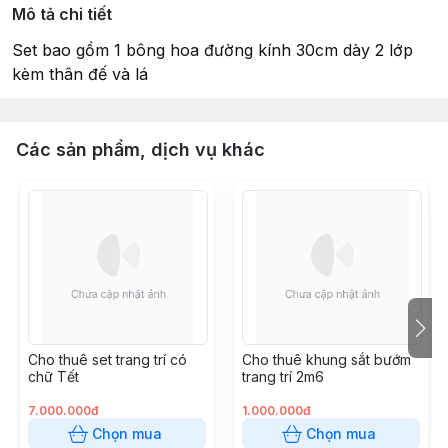
Mô tả chi tiết
Set bao gồm 1 bông hoa đường kính 30cm dày 2 lớp
kèm thân đế và lá
Các sản phẩm, dịch vụ khác
Cho thuê set trang trí có
Cho thuê khung sắt bướm
chữ Tết
trang trí 2m6
7.000.000đ
1.000.000đ
Chọn mua
Chọn mua