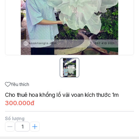
Yêu thích
Cho thuê hoa khổng lồ vải voan kích thước 1m
300.000đ
Số lượng