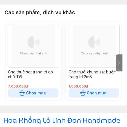
Các sản phẩm, dịch vụ khác
Cho thuê set trang trí có
Cho thuê khung sắt bướm
chữ Tết
trang trí 2m6
7.000.000đ
1.000.000đ
Chọn mua
Chọn mua
Hoa Khổng Lồ Linh Đan Handmade