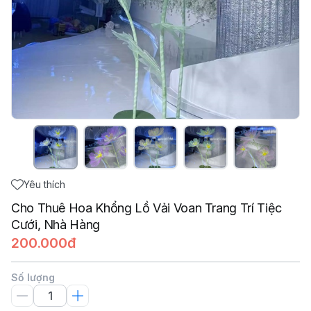
Yêu thích
Cho Thuê Hoa Khổng Lồ Vải Voan Trang Trí Tiệc
Cưới, Nhà Hàng
200.000đ
Số lượng