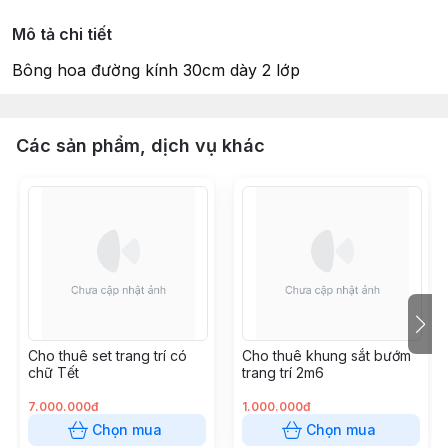
Mô tả chi tiết
Bông hoa đường kính 30cm dày 2 lớp
Các sản phẩm, dịch vụ khác
Cho thuê set trang trí có
Cho thuê khung sắt bướm
chữ Tết
trang trí 2m6
7.000.000đ
1.000.000đ
Chọn mua
Chọn mua