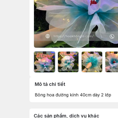
Mô tả chi tiết
Bông hoa đường kính 40cm dày 2 lớp
Các sản phẩm, dịch vụ khác