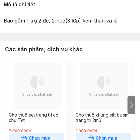
Mô tả chi tiết
Bao gồm 1 trụ 2 đế, 2 hoa(3 lớp) kèm thân và lá
Các sản phẩm, dịch vụ khác
Cho thuê set trang trí có
Cho thuê khung sắt bướm
chữ Tết
trang trí 2m6
7.000.000đ
1.000.000đ
Chọn mua
Chọn mua