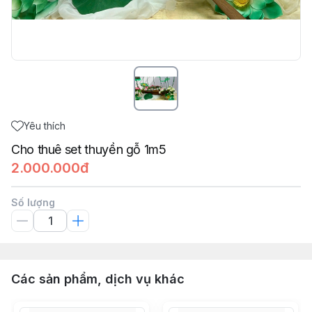
Yêu thích
Cho thuê set thuyền gỗ 1m5
2.000.000đ
Số lượng
Các sản phẩm, dịch vụ khác