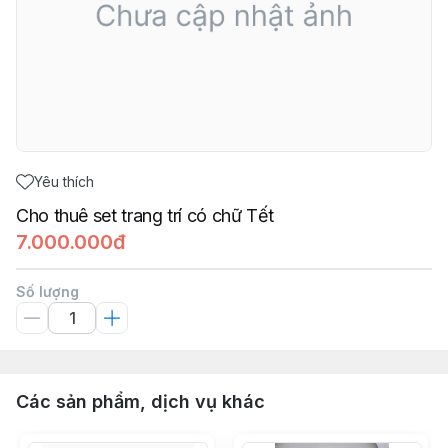
Yêu thích
Cho thuê set trang trí có chữ Tết
7.000.000đ
Số lượng
Các sản phẩm, dịch vụ khác