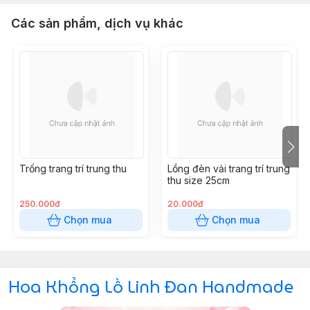
Các sản phẩm, dịch vụ khác
Trống trang trí trung thu
Lồng đèn vải trang trí trung
thu size 25cm
250.000đ
20.000đ
Chọn mua
Chọn mua
Hoa Khổng Lồ Linh Đan Handmade