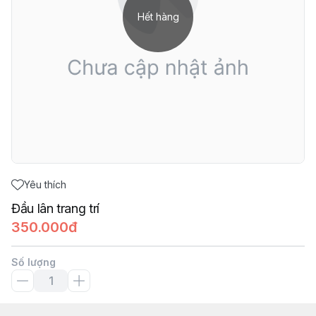
Hết hàng
Yêu thích
Đầu lân trang trí
350.000đ
Số lượng