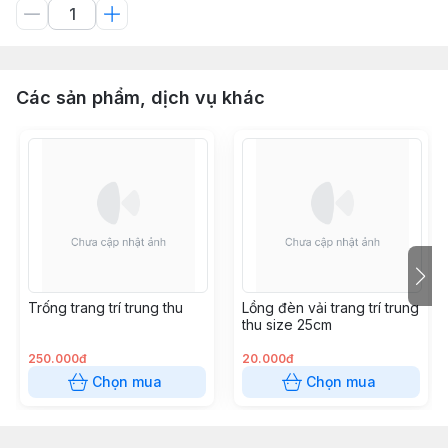
Các sản phẩm, dịch vụ khác
Trống trang trí trung thu
Lồng đèn vải trang trí trung
thu size 25cm
250.000đ
20.000đ
Chọn mua
Chọn mua