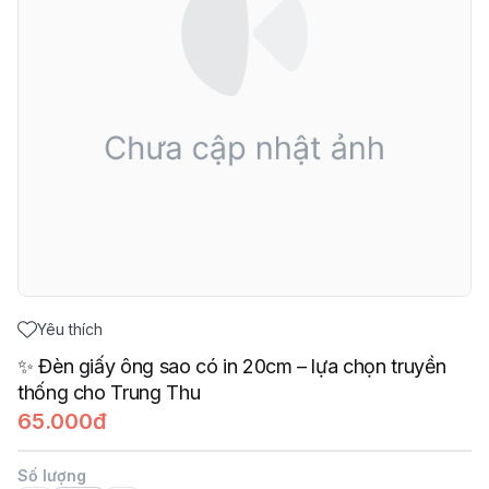
Yêu thích
✨ Đèn giấy ông sao có in 20cm – lựa chọn truyền
thống cho Trung Thu
65.000đ
Số lượng