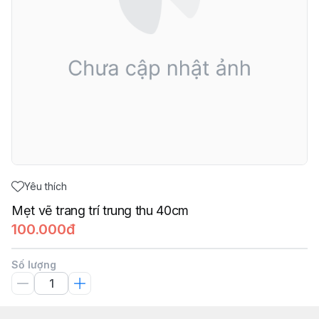
Yêu thích
Mẹt vẽ trang trí trung thu 40cm
100.000đ
Số lượng