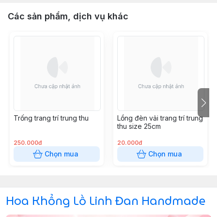
Các sản phẩm, dịch vụ khác
Trống trang trí trung thu
Lồng đèn vải trang trí trung
thu size 25cm
250.000đ
20.000đ
Chọn mua
Chọn mua
Hoa Khổng Lồ Linh Đan Handmade