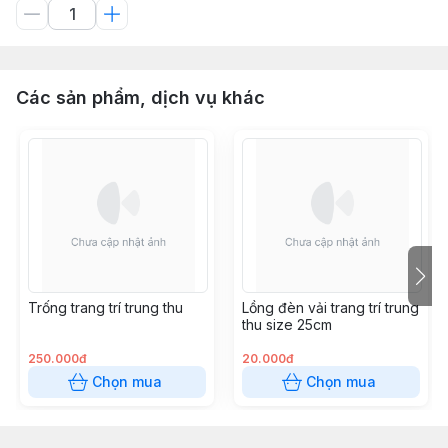
Các sản phẩm, dịch vụ khác
Trống trang trí trung thu
Lồng đèn vải trang trí trung
thu size 25cm
250.000đ
20.000đ
Chọn mua
Chọn mua