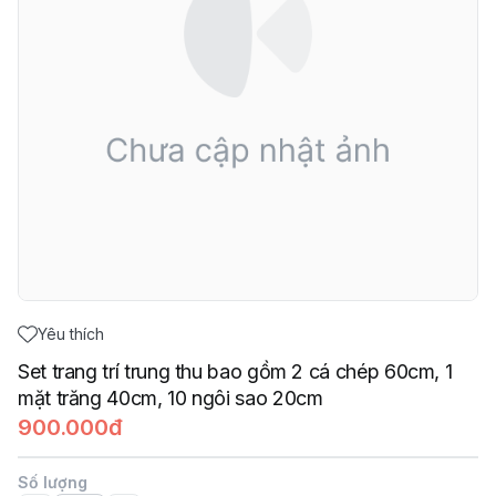
Yêu thích
Set trang trí trung thu bao gồm 2 cá chép 60cm, 1
mặt trăng 40cm, 10 ngôi sao 20cm
900.000đ
Số lượng