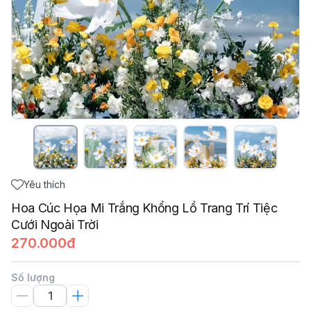
Yêu thích
Hoa Cúc Họa Mi Trắng Khổng Lồ Trang Trí Tiệc
Cưới Ngoài Trời
270.000đ
Số lượng