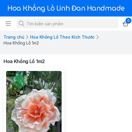
Hoa Khổng Lồ Linh Đan Handmade
0
Trang chủ
Hoa Khổng Lồ Theo Kích Thước
Hoa Khổng Lồ 1m2
Hoa Khổng Lồ 1m2