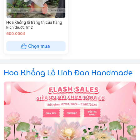
Hoa khổng lồ trang trí cửa hàng
kích thước 1m2
600.000đ
Chọn mua
Hoa Khổng Lồ Linh Đan Handmade