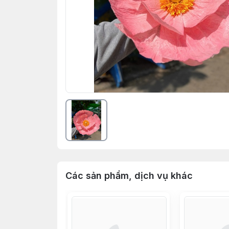
Các sản phẩm, dịch vụ khác