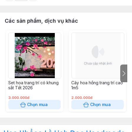
Các sản phẩm, dịch vụ khác
Set hoa trang trí có khung
Cây hoa hồng trang trí cao
sắt Tết 2026
1m5
3.000.000đ
2.000.000đ
Chọn mua
Chọn mua