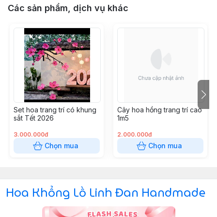
Các sản phẩm, dịch vụ khác
Set hoa trang trí có khung
Cây hoa hồng trang trí cao
sắt Tết 2026
1m5
3.000.000đ
2.000.000đ
Chọn mua
Chọn mua
Hoa Khổng Lồ Linh Đan Handmade