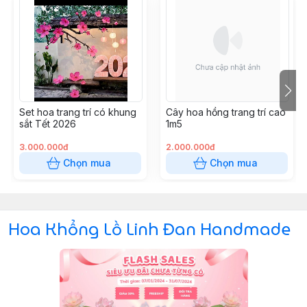
Set hoa trang trí có khung
Cây hoa hồng trang trí cao
sắt Tết 2026
1m5
3.000.000đ
2.000.000đ
Chọn mua
Chọn mua
Hoa Khổng Lồ Linh Đan Handmade