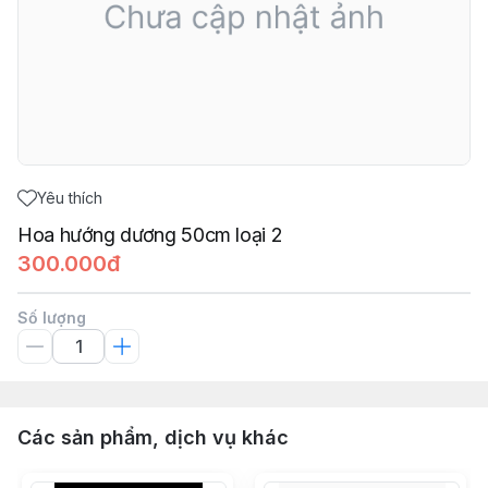
Yêu thích
Hoa hướng dương 50cm loại 2
300.000đ
Số lượng
Các sản phẩm, dịch vụ khác