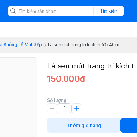
Tìm kiếm
a Khổng Lồ Mút Xốp
Lá sen mút trang trí kích thước 40cm
Lá sen mút trang trí kích
150.000đ
Số lượng
Thêm giỏ hàng