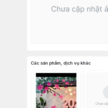
Các sản phẩm, dịch vụ khác