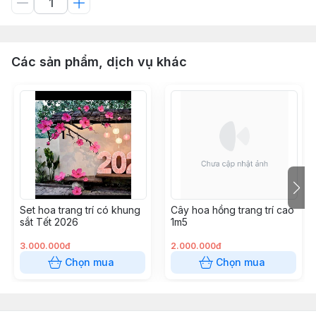
Các sản phẩm, dịch vụ khác
Set hoa trang trí có khung
Cây hoa hồng trang trí cao
sắt Tết 2026
1m5
3.000.000đ
2.000.000đ
Chọn mua
Chọn mua