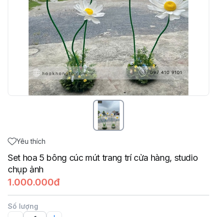
Yêu thích
Set hoa 5 bông cúc mút trang trí cửa hàng, studio
chụp ảnh
1.000.000đ
Số lượng