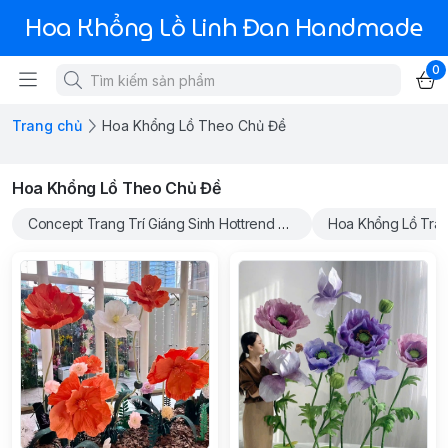
Hoa Khổng Lồ Linh Đan Handmade
0
Trang chủ
Hoa Khổng Lồ Theo Chủ Đề
Hoa Khổng Lồ Theo Chủ Đề
Concept Trang Trí Giáng Sinh Hottrend 2024
Hoa Khổng Lồ Tran