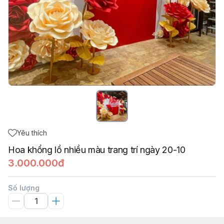
Yêu thích
Hoa khổng lồ nhiều màu trang trí ngày 20-10
3.000.000đ
Số lượng