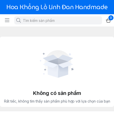
Hoa Khổng Lồ Linh Đan Handmade
0
Không có sản phẩm
Rất tiếc, không tìm thấy sản phẩm phù hợp với lựa chọn của bạn