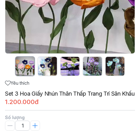
Yêu thích
Set 3 Hoa Giấy Nhún Thân Thấp Trang Trí Sân Khấu
1.200.000đ
Số lượng