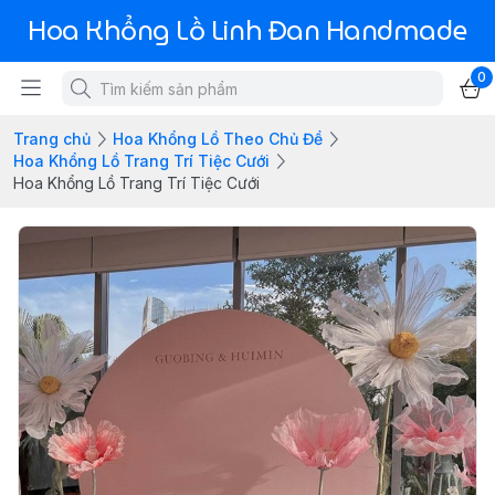
Hoa Khổng Lồ Linh Đan Handmade
0
Trang chủ
Hoa Khổng Lồ Theo Chủ Đề
Hoa Khổng Lồ Trang Trí Tiệc Cưới
Hoa Khổng Lồ Trang Trí Tiệc Cưới