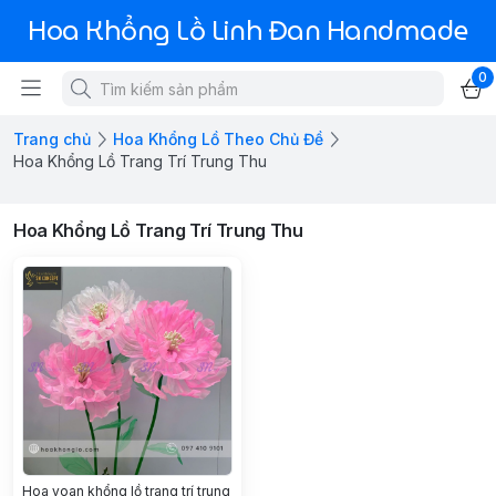
Hoa Khổng Lồ Linh Đan Handmade
0
Trang chủ
Hoa Khổng Lồ Theo Chủ Đề
Hoa Khổng Lồ Trang Trí Trung Thu
Hoa Khổng Lồ Trang Trí Trung Thu
Hoa voan khổng lồ trang trí trung