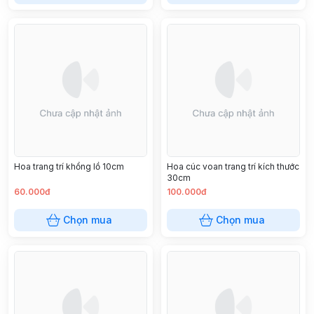
Hoa trang trí khổng lồ 10cm
Hoa cúc voan trang trí kích thước
30cm
60.000đ
100.000đ
Chọn mua
Chọn mua