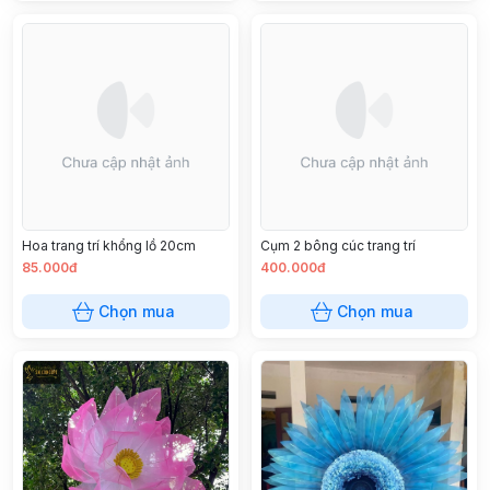
Hoa trang trí khổng lồ 20cm
Cụm 2 bông cúc trang trí
85.000đ
400.000đ
Chọn mua
Chọn mua