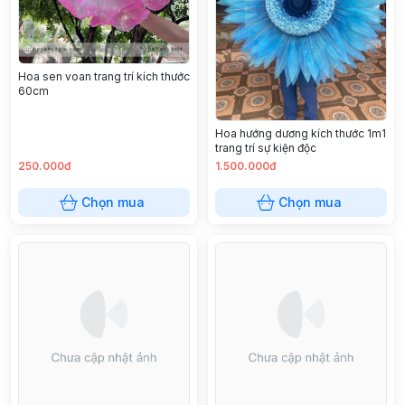
Hoa sen voan trang trí kích thước
60cm
Hoa hướng dương kích thước 1m1
trang trí sự kiện độc
250.000đ
1.500.000đ
Chọn mua
Chọn mua