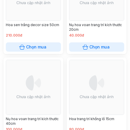
Hoa sen trắng decor size 50cm
Nụ hoa voan trang trí kích thước
20cm
210.000đ
40.000đ
Chọn mua
Chọn mua
Nụ hoa voan trang trí kích thước
Hoa trang trí khổng lồ 15cm
40cm
100.000đ
80.000đ