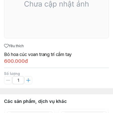
Yêu thích
Bó hoa cúc voan trang trí cầm tay
600.000đ
Số lượng
Các sản phẩm, dịch vụ khác