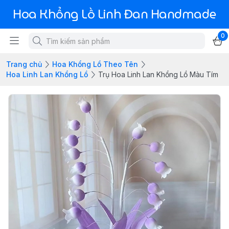
Hoa Khổng Lồ Linh Đan Handmade
0
Trang chủ
Hoa Khổng Lồ Theo Tên
Hoa Linh Lan Khổng Lồ
Trụ Hoa Linh Lan Khổng Lồ Màu Tím