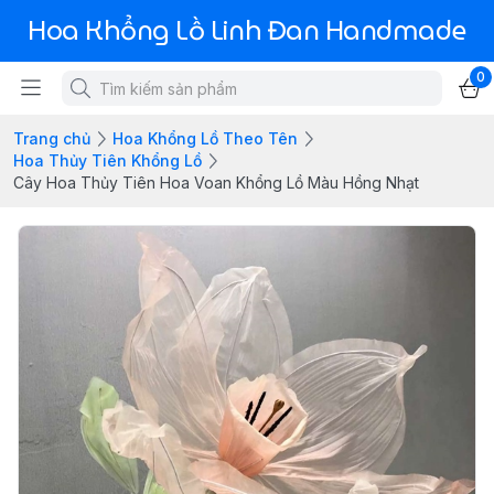
Hoa Khổng Lồ Linh Đan Handmade
0
Trang chủ
Hoa Khổng Lồ Theo Tên
Hoa Thủy Tiên Khổng Lồ
Cây Hoa Thủy Tiên Hoa Voan Khổng Lồ Màu Hồng Nhạt