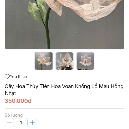
Yêu thích
Cây Hoa Thủy Tiên Hoa Voan Khổng Lồ Màu Hồng
Nhạt
350.000đ
Số lượng