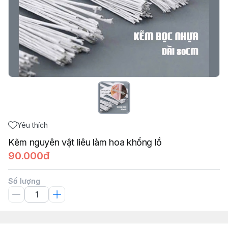
Yêu thích
Kẽm nguyên vật liêu làm hoa khổng lồ
90.000đ
Số lượng