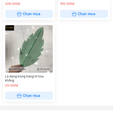
200.000đ
100.000đ
Chọn mua
Chọn mua
Lá dùng trong trang trí hoa
khổng
20.000đ
Chọn mua