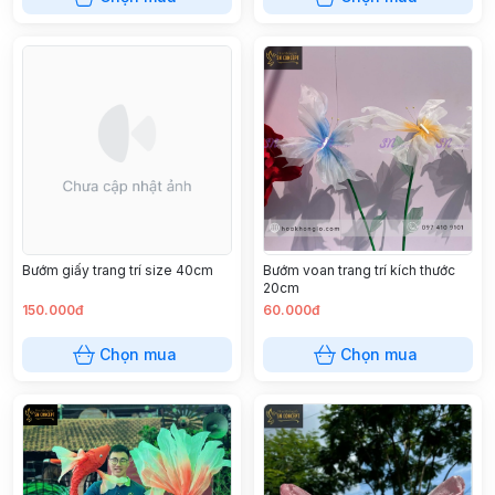
Bướm giấy trang trí size 40cm
Bướm voan trang trí kích thước
20cm
150.000đ
60.000đ
Chọn mua
Chọn mua