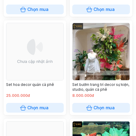
Chọn mua
Chọn mua
Set hoa decor quán cà phê
Set bướm trang trí decor sự kiện,
studio, quán cà phê
25.000.000đ
8.000.000đ
Chọn mua
Chọn mua