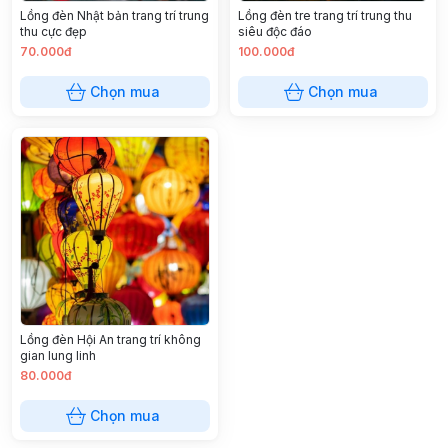
Lồng đèn Nhật bản trang trí trung
Lồng đèn tre trang trí trung thu
thu cực đẹp
siêu độc đáo
70.000đ
100.000đ
Chọn mua
Chọn mua
Lồng đèn Hội An trang trí không
gian lung linh
80.000đ
Chọn mua