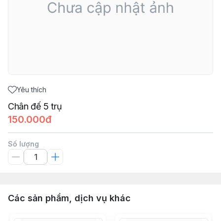
Yêu thích
Chân đế 5 trụ
150.000đ
Số lượng
Các sản phẩm, dịch vụ khác