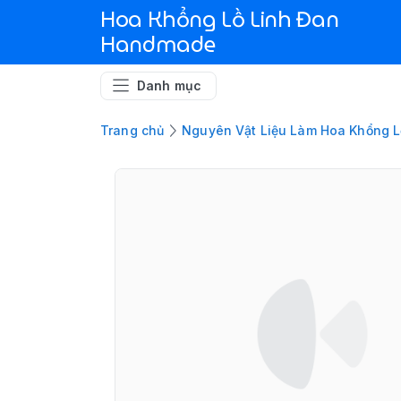
Hoa Khổng Lồ Linh Đan
Handmade
Danh mục
Trang chủ
Nguyên Vật Liệu Làm Hoa Khổng L