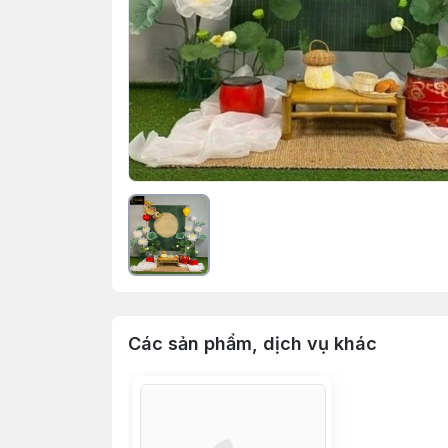
Các sản phẩm, dịch vụ khác