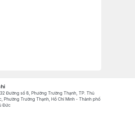
chỉ
32 Đường số 8, Phường Trường Thạnh, TP. Thủ
, Phường Trường Thạnh, Hồ Chí Minh - Thành phố
ủ Đức