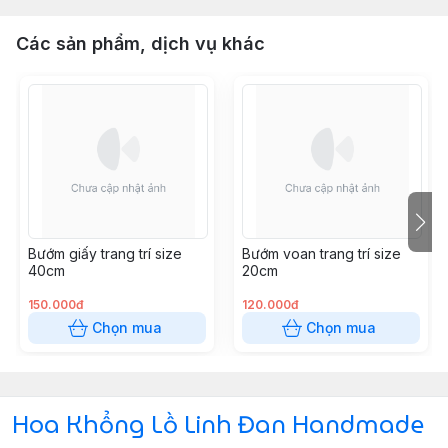
Các sản phẩm, dịch vụ khác
Bướm giấy trang trí size
Bướm voan trang trí size
40cm
20cm
150.000đ
120.000đ
Chọn mua
Chọn mua
Hoa Khổng Lồ Linh Đan Handmade