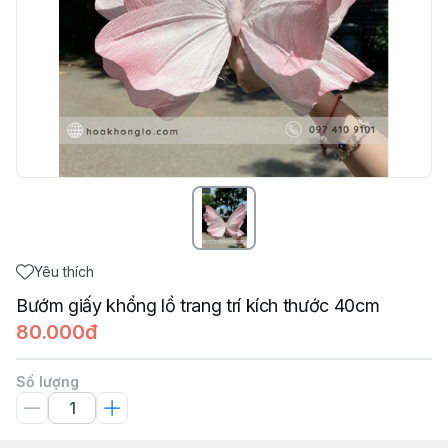
Yêu thích
Bướm giấy khổng lồ trang trí kích thước 40cm
80.000đ
Số lượng