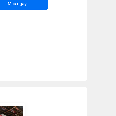
Mua ngay