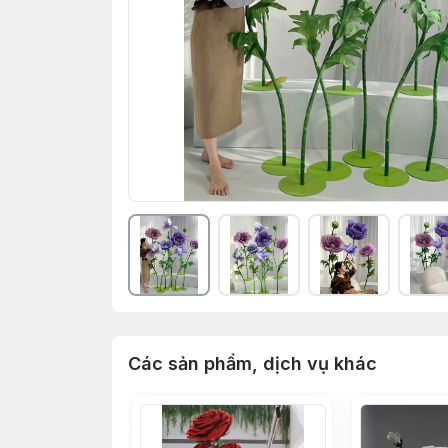
Các sản phẩm, dịch vụ khác