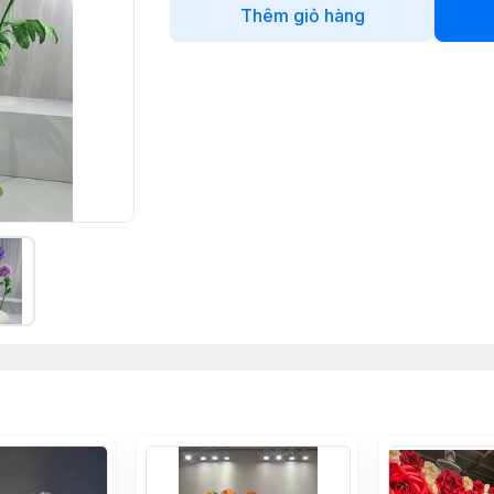
Thêm giỏ hàng