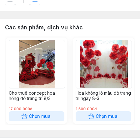
Các sản phẩm, dịch vụ khác
Cho thuê concept hoa
Hoa khổng lồ màu đỏ trang
hồng đỏ trang trí 8/3
trí ngày 8-3
17.000.000đ
1.500.000đ
Chọn mua
Chọn mua