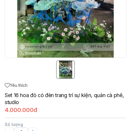
Yêu thích
Set 16 hoa đỏ có đèn trang trí sự kiện, quán cà phê,
studio
4.000.000đ
Số lượng