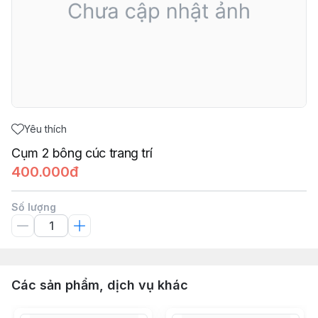
Yêu thích
Cụm 2 bông cúc trang trí
400.000đ
Số lượng
Các sản phẩm, dịch vụ khác