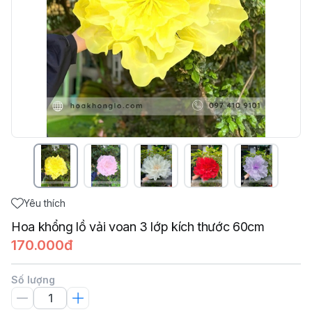
Yêu thích
Hoa khổng lồ vải voan 3 lớp kích thước 60cm
170.000đ
Số lượng