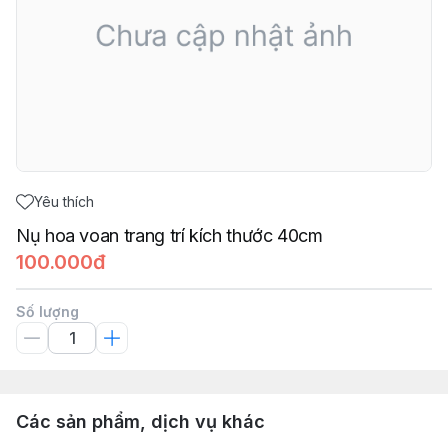
Yêu thích
Nụ hoa voan trang trí kích thước 40cm
100.000đ
Số lượng
Các sản phẩm, dịch vụ khác